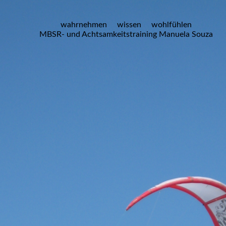
wahrnehmen wissen wohlfühlen
MBSR- und Achtsamkeitstraining Manuela Souza